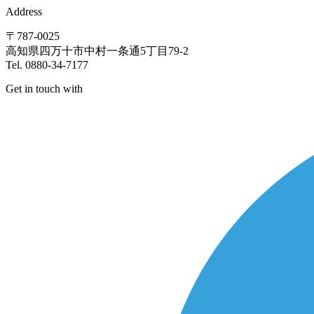
Address
〒787-0025
高知県四万十市中村一条通5丁目79-2
Tel. 0880-34-7177
Get in touch with