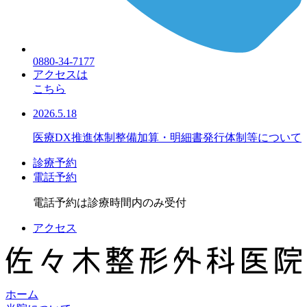
0880-34-7177
アクセスは
こちら
2026.5.18
医療DX推進体制整備加算・明細書発行体制等について
診療予約
電話予約
電話予約は診療時間内のみ受付
アクセス
ホーム