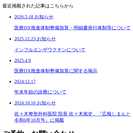
最近掲載された記事はこちらから
2026.5.18
お知らせ
医療DX推進体制整備加算・明細書発行体制等について
2025.12.23
お知らせ
インフルエンザワクチンについて
2025.4.9
医療DX推進体制整備加算に関する掲示
2024.12.17
年末年始の診療について
2024.10.16
お知らせ
佐々木整形外科医院 院長 佐々木篤史、『広報しまんと
令和6年10月号』に掲載