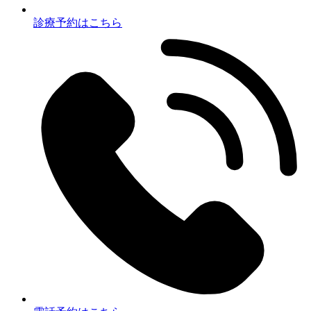
診療予約はこちら