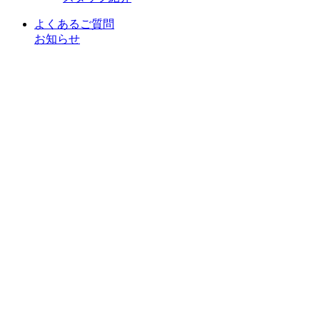
よくあるご質問
お知らせ