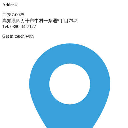
Address
〒787-0025
高知県四万十市中村一条通5丁目79-2
Tel. 0880-34-7177
Get in touch with