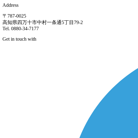
Address
〒787-0025
高知県四万十市中村一条通5丁目79-2
Tel. 0880-34-7177
Get in touch with